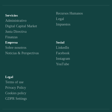
Recursos Humanos
Servicios
Legal
Administrativo
Impuestos
Digital Capital Market
Junta Directiva
Finanzas
Empresa
Social
Sobre nosotros
LinkedIn
Noticias & Perspectivas
Facebook
Instagram
YouTube
Legal
Terms of use
Privacy Policy
Cookies policy
GDPR Settings