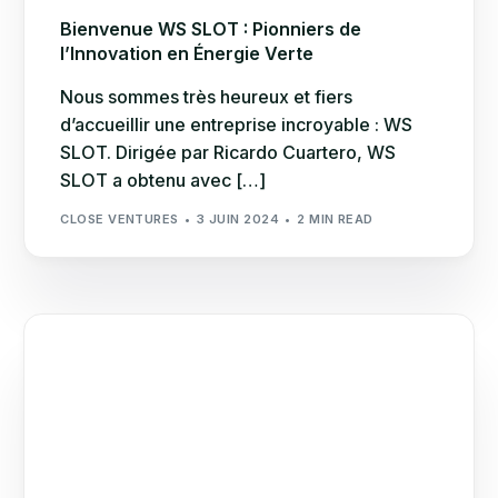
Bienvenue WS SLOT : Pionniers de
l’Innovation en Énergie Verte
Nous sommes très heureux et fiers
d’accueillir une entreprise incroyable : WS
SLOT. Dirigée par Ricardo Cuartero, WS
SLOT a obtenu avec […]
CLOSE VENTURES
3 JUIN 2024
2 MIN READ