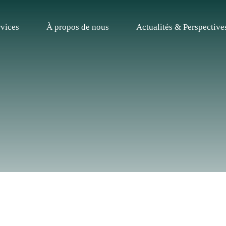
rvices
À propos de nous
Actualités & Perspective