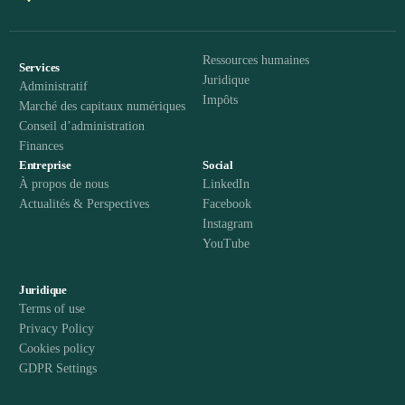
Ressources humaines
Services
Juridique
Administratif
Impôts
Marché des capitaux numériques
Conseil d’administration
Finances
Entreprise
Social
À propos de nous
LinkedIn
Actualités & Perspectives
Facebook
Instagram
YouTube
Juridique
Terms of use
Privacy Policy
Cookies policy
GDPR Settings