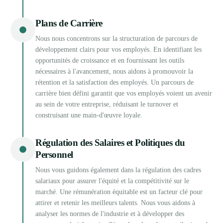
Plans de Carrière
Nous nous concentrons sur la structuration de parcours de
développement clairs pour vos employés. En identifiant les
opportunités de croissance et en fournissant les outils
nécessaires à l'avancement, nous aidons à promouvoir la
rétention et la satisfaction des employés. Un parcours de
carrière bien défini garantit que vos employés voient un avenir
au sein de votre entreprise, réduisant le turnover et
construisant une main-d'œuvre loyale.
Régulation des Salaires et Politiques du
Personnel
Nous vous guidons également dans la régulation des cadres
salariaux pour assurer l'équité et la compétitivité sur le
marché. Une rémunération équitable est un facteur clé pour
attirer et retenir les meilleurs talents. Nous vous aidons à
analyser les normes de l'industrie et à développer des