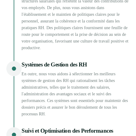
structures salariales qui reflètent la valeur des contributions de
vos employés. De plus, nous vous assistons dans
l'établissement et le maintien de politiques claires pour le
personnel, assurant la cohérence et la conformité dans les
pratiques RH. Des politiques claires fournissent une feuille de
route pour le comportement et la prise de décision au sein de
votre organisation, favorisant une culture de travail positive et
productive.
Systèmes de Gestion des RH
En outre, nous vous aidons à sélectionner les meilleurs
systèmes de gestion des RH qui rationalisent les tâches
administratives, telles que le traitement des salaires,
l'administration des avantages sociaux et le suivi des
performances. Ces systèmes sont essentiels pour maintenir des
dossiers précis et assurer le bon déroulement de tous les
processus RH.
Suivi et Optimisation des Performances