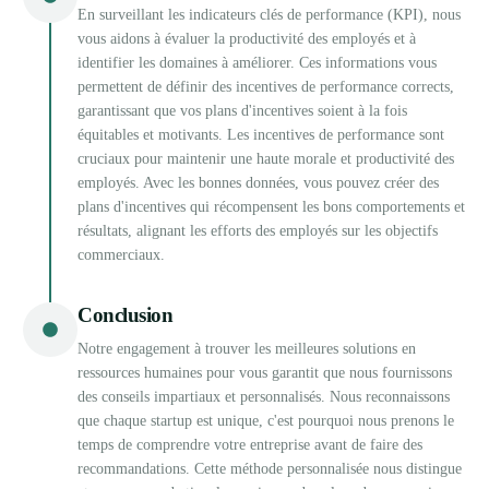
En surveillant les indicateurs clés de performance (KPI), nous
vous aidons à évaluer la productivité des employés et à
identifier les domaines à améliorer. Ces informations vous
permettent de définir des incentives de performance corrects,
garantissant que vos plans d'incentives soient à la fois
équitables et motivants. Les incentives de performance sont
cruciaux pour maintenir une haute morale et productivité des
employés. Avec les bonnes données, vous pouvez créer des
plans d'incentives qui récompensent les bons comportements et
résultats, alignant les efforts des employés sur les objectifs
commerciaux.
Conclusion
Notre engagement à trouver les meilleures solutions en
ressources humaines pour vous garantit que nous fournissons
des conseils impartiaux et personnalisés. Nous reconnaissons
que chaque startup est unique, c'est pourquoi nous prenons le
temps de comprendre votre entreprise avant de faire des
recommandations. Cette méthode personnalisée nous distingue