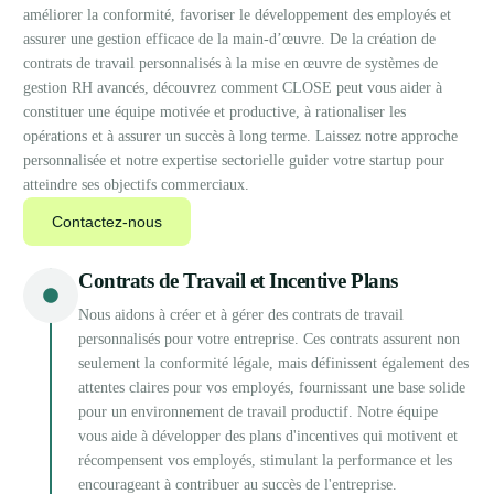
améliorer la conformité, favoriser le développement des employés et
assurer une gestion efficace de la main-d’œuvre. De la création de
contrats de travail personnalisés à la mise en œuvre de systèmes de
gestion RH avancés, découvrez comment CLOSE peut vous aider à
constituer une équipe motivée et productive, à rationaliser les
opérations et à assurer un succès à long terme. Laissez notre approche
personnalisée et notre expertise sectorielle guider votre startup pour
atteindre ses objectifs commerciaux.
Contactez-nous
Contrats de Travail et Incentive Plans
Nous aidons à créer et à gérer des contrats de travail
personnalisés pour votre entreprise. Ces contrats assurent non
seulement la conformité légale, mais définissent également des
attentes claires pour vos employés, fournissant une base solide
pour un environnement de travail productif. Notre équipe
vous aide à développer des plans d'incentives qui motivent et
récompensent vos employés, stimulant la performance et les
encourageant à contribuer au succès de l'entreprise.